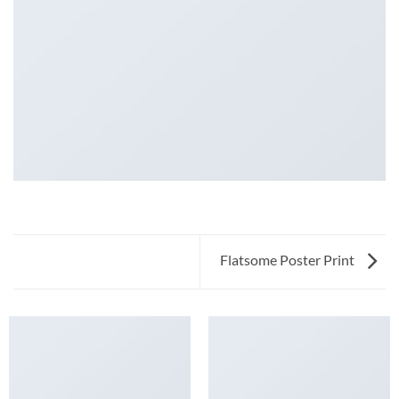
Flatsome Poster Print