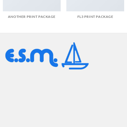
ANOTHER PRINT PACKAGE
FL3 PRINT PACKAGE