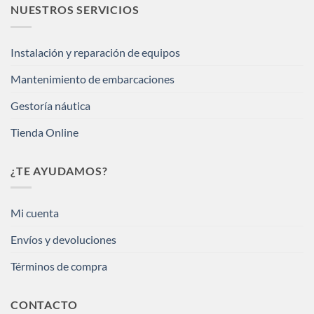
NUESTROS SERVICIOS
Instalación y reparación de equipos
Mantenimiento de embarcaciones
Gestoría náutica
Tienda Online
¿TE AYUDAMOS?
Mi cuenta
Envíos y devoluciones
Términos de compra
CONTACTO