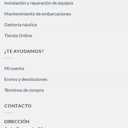
Instalación y reparación de equipos
Mantenimiento de embarcaciones
Gestoría náutica
Tienda Online
¿TE AYUDAMOS?
Mi cuenta
Envíos y devoluciones
Términos de compra
CONTACTO
DIRECCIÓN