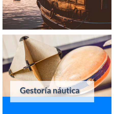
Gestoría náutica