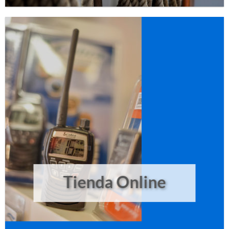
Tienda Online