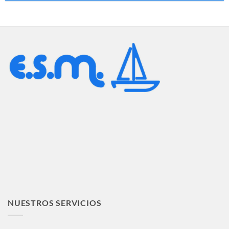
NUESTROS SERVICIOS