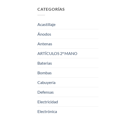
CATEGORÍAS
Acastillaje
Ánodos
Antenas
ARTÍCULOS 2ª MANO
Baterias
Bombas
Cabuyería
Defensas
Electricidad
Electrónica