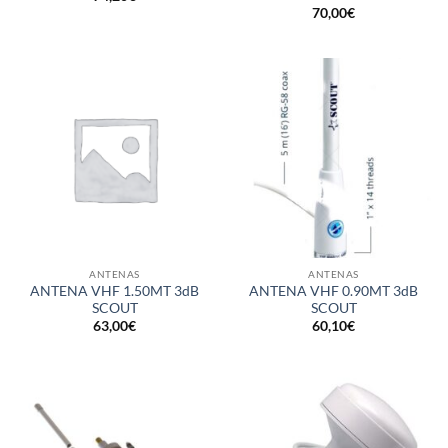
70,00
€
ANTENAS
ANTENAS
ANTENA VHF 1.50MT 3dB
ANTENA VHF 0.90MT 3dB
SCOUT
SCOUT
63,00
€
60,10
€