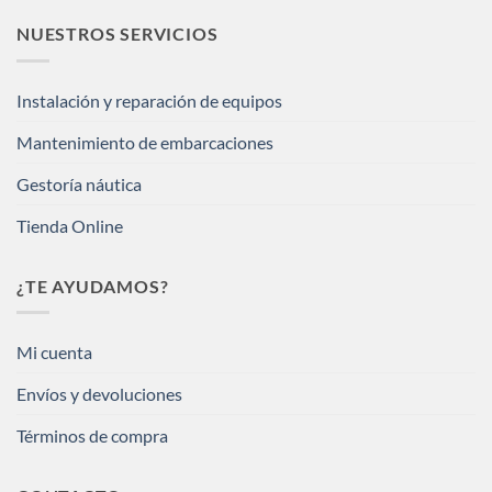
NUESTROS SERVICIOS
Instalación y reparación de equipos
Mantenimiento de embarcaciones
Gestoría náutica
Tienda Online
¿TE AYUDAMOS?
Mi cuenta
Envíos y devoluciones
Términos de compra