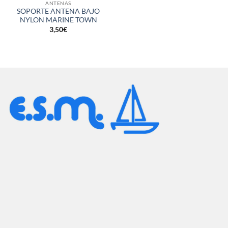
ANTENAS
SOPORTE ANTENA BAJO
NYLON MARINE TOWN
3,50
€