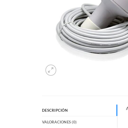
A
DESCRIPCIÓN
VALORACIONES (0)