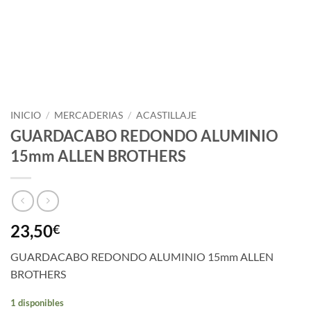
INICIO
/
MERCADERIAS
/
ACASTILLAJE
GUARDACABO REDONDO ALUMINIO
15mm ALLEN BROTHERS
23,50
€
GUARDACABO REDONDO ALUMINIO 15mm ALLEN
BROTHERS
1 disponibles