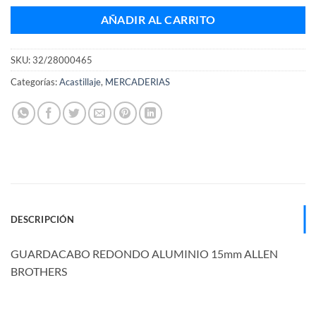
AÑADIR AL CARRITO
SKU:
32/28000465
Categorías:
Acastillaje
,
MERCADERIAS
DESCRIPCIÓN
GUARDACABO REDONDO ALUMINIO 15mm ALLEN
BROTHERS