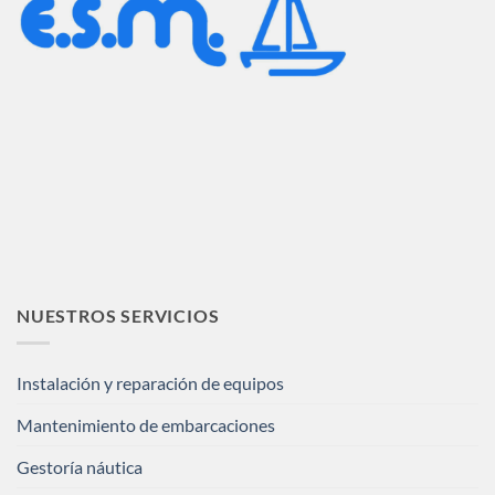
NUESTROS SERVICIOS
Instalación y reparación de equipos
Mantenimiento de embarcaciones
Gestoría náutica