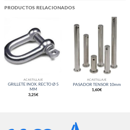
PRODUCTOS RELACIONADOS
ACASTILLAJE
ACASTILLAJE
GRILLETE INOX. RECTO Ø 5
PASADOR TENSOR 10mm
MM
1,60
€
3,25
€