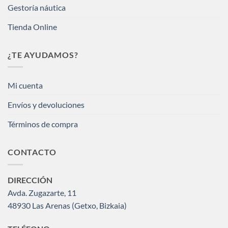
Gestoría náutica
Tienda Online
¿TE AYUDAMOS?
Mi cuenta
Envíos y devoluciones
Términos de compra
CONTACTO
DIRECCIÓN
Avda. Zugazarte, 11
48930 Las Arenas (Getxo, Bizkaia)