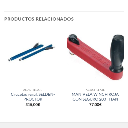
PRODUCTOS RELACIONADOS
ACASTILLAJE
ACASTILLAJE
Crucetas regul. SELDEN-
MANIVELA WINCH ROJA
PROCTOR
CON SEGURO 200 TITAN
315,00
€
77,00
€