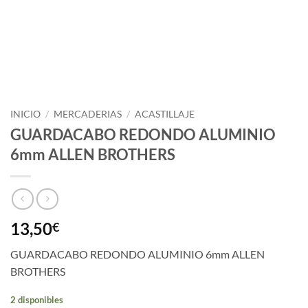
INICIO
/
MERCADERIAS
/
ACASTILLAJE
GUARDACABO REDONDO ALUMINIO
6mm ALLEN BROTHERS
13,50
€
GUARDACABO REDONDO ALUMINIO 6mm ALLEN
BROTHERS
2 disponibles