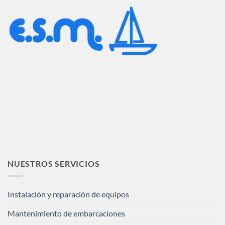
NUESTROS SERVICIOS
Instalación y reparación de equipos
Mantenimiento de embarcaciones