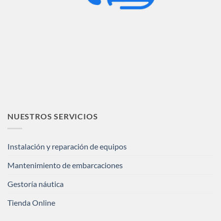
NUESTROS SERVICIOS
Instalación y reparación de equipos
Mantenimiento de embarcaciones
Gestoría náutica
Tienda Online