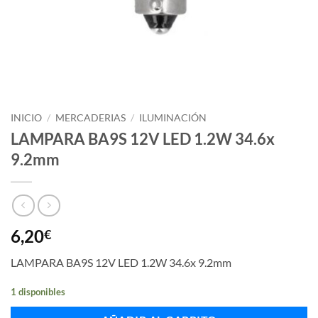
INICIO
/
MERCADERIAS
/
ILUMINACIÓN
LAMPARA BA9S 12V LED 1.2W 34.6x
9.2mm
6,20
€
LAMPARA BA9S 12V LED 1.2W 34.6x 9.2mm
1 disponibles