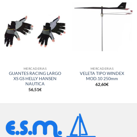
MERCADERIAS
MERCADERIAS
GUANTES RACING LARGO
VELETA TIPO WINDEX
XS GS HELLY HANSEN
MOD.10 250mm
NAUTICA
62,60
€
56,51
€