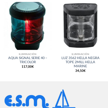
ILUMINACIÓN
ILUMINACIÓN
AQUA SIGNAL SERIE 40 –
LUZ 3562 HELLA NEGRA
TRICOLOR
TOPE 2MILL HELLA
MARINE
117,00
€
34,50
€