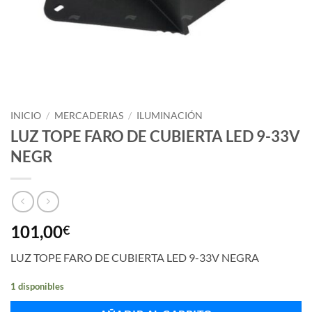
INICIO
/
MERCADERIAS
/
ILUMINACIÓN
LUZ TOPE FARO DE CUBIERTA LED 9-33V
NEGR
101,00
€
LUZ TOPE FARO DE CUBIERTA LED 9-33V NEGRA
1 disponibles