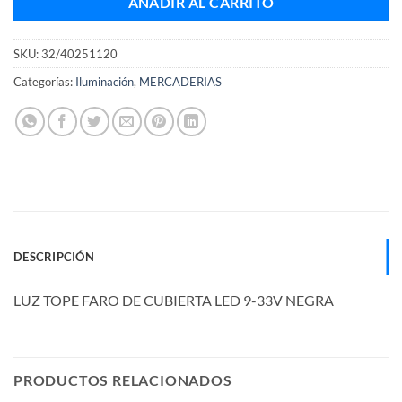
AÑADIR AL CARRITO
SKU:
32/40251120
Categorías:
Iluminación
,
MERCADERIAS
DESCRIPCIÓN
LUZ TOPE FARO DE CUBIERTA LED 9-33V NEGRA
PRODUCTOS RELACIONADOS