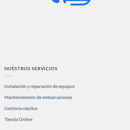
NUESTROS SERVICIOS
Instalación y reparación de equipos
Mantenimiento de embarcaciones
Gestoría náutica
Tienda Online