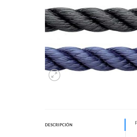
DESCRIPCIÓN