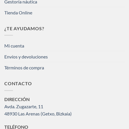
Gestoría náutica
Tienda Online
¿TE AYUDAMOS?
Mi cuenta
Envíos y devoluciones
Términos de compra
CONTACTO
DIRECCIÓN
Avda. Zugazarte, 11
48930 Las Arenas (Getxo, Bizkaia)
TELÉFONO