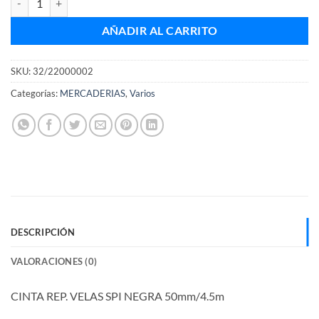
AÑADIR AL CARRITO
SKU:
32/22000002
Categorías:
MERCADERIAS
,
Varios
DESCRIPCIÓN
VALORACIONES (0)
CINTA REP. VELAS SPI NEGRA 50mm/4.5m