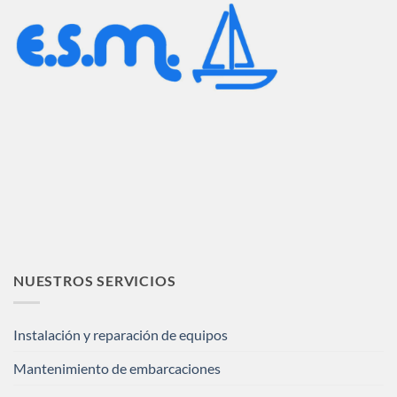
NUESTROS SERVICIOS
Instalación y reparación de equipos
Mantenimiento de embarcaciones