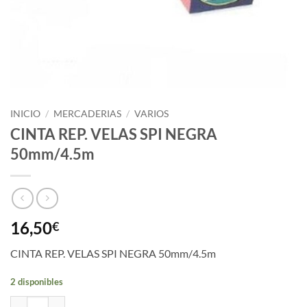
INICIO
/
MERCADERIAS
/
VARIOS
CINTA REP. VELAS SPI NEGRA
50mm/4.5m
16,50
€
CINTA REP. VELAS SPI NEGRA 50mm/4.5m
2 disponibles
CINTA REP. VELAS SPI NEGRA 50mm/4.5m cantidad