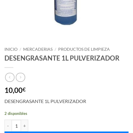
INICIO
/
MERCADERIAS
/
PRODUCTOS DE LIMPIEZA
DESENGRASANTE 1L PULVERIZADOR
10,00
€
DESENGRASANTE 1L PULVERIZADOR
2 disponibles
DESENGRASANTE 1L PULVERIZADOR cantidad