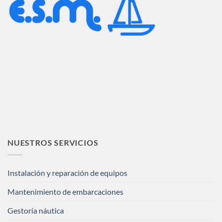
NUESTROS SERVICIOS
Instalación y reparación de equipos
Mantenimiento de embarcaciones
Gestoría náutica