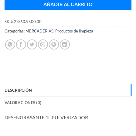
AÑADIR AL CARRITO
SKU:
23/60.9500.00
Categorías:
MERCADERIAS
,
Productos de limpieza
DESCRIPCIÓN
VALORACIONES (0)
DESENGRASANTE 1L PULVERIZADOR