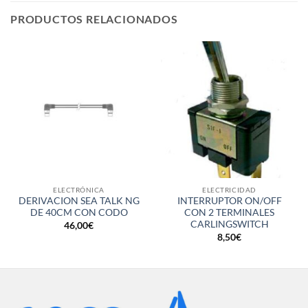
PRODUCTOS RELACIONADOS
ELECTRÓNICA
ELECTRICIDAD
DERIVACION SEA TALK NG
INTERRUPTOR ON/OFF
DE 40CM CON CODO
CON 2 TERMINALES
CARLINGSWITCH
46,00
€
8,50
€