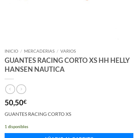
INICIO
/
MERCADERIAS
/
VARIOS
GUANTES RACING CORTO XS HH HELLY
HANSEN NAUTICA
50,50
€
GUANTES RACING CORTO XS
1 disponibles