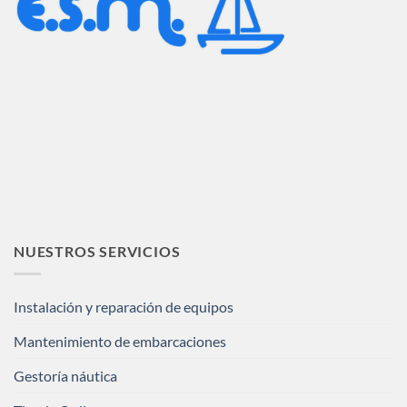
NUESTROS SERVICIOS
Instalación y reparación de equipos
Mantenimiento de embarcaciones
Gestoría náutica