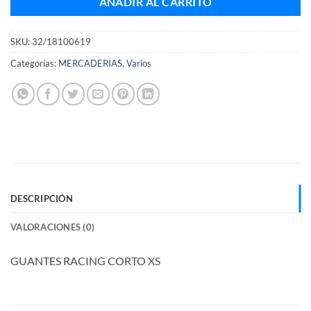
AÑADIR AL CARRITO
SKU:
32/18100619
Categorías:
MERCADERIAS
,
Varios
DESCRIPCIÓN
VALORACIONES (0)
GUANTES RACING CORTO XS