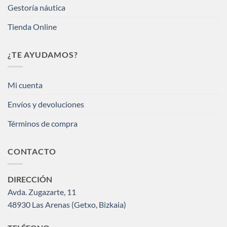
Gestoría náutica
Tienda Online
¿TE AYUDAMOS?
Mi cuenta
Envíos y devoluciones
Términos de compra
CONTACTO
DIRECCIÓN
Avda. Zugazarte, 11
48930 Las Arenas (Getxo, Bizkaia)