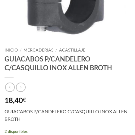
INICIO
/
MERCADERIAS
/
ACASTILLAJE
GUIACABOS P/CANDELERO
C/CASQUILLO INOX ALLEN BROTH
18,40
€
GUIACABOS P/CANDELERO C/CASQUILLO INOX ALLEN
BROTH
2 disponibles