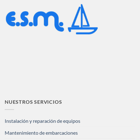
NUESTROS SERVICIOS
Instalación y reparación de equipos
Mantenimiento de embarcaciones