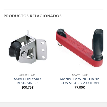
PRODUCTOS RELACIONADOS
ACASTILLAJE
ACASTILLAJE
SMALL HALYARD
MANIVELA WINCH ROJA
RESTRAINER*
CON SEGURO 200 TITAN
100,75
€
77,00
€