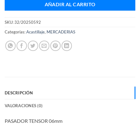
AÑADIR AL CARRITO
SKU:
32/20250592
Categorías:
Acastillaje
,
MERCADERIAS
DESCRIPCIÓN
VALORACIONES (0)
PASADOR TENSOR 06mm