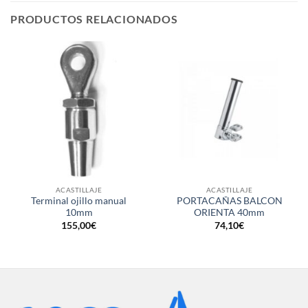
PRODUCTOS RELACIONADOS
ACASTILLAJE
ACASTILLAJE
Terminal ojillo manual
PORTACAÑAS BALCON
10mm
ORIENTA 40mm
155,00
€
74,10
€