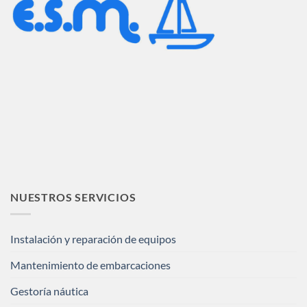
NUESTROS SERVICIOS
Instalación y reparación de equipos
Mantenimiento de embarcaciones
Gestoría náutica