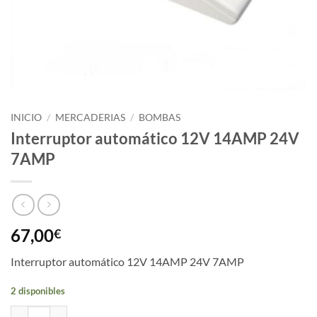
INICIO
/
MERCADERIAS
/
BOMBAS
Interruptor automático 12V 14AMP 24V
7AMP
67,00
€
Interruptor automático 12V 14AMP 24V 7AMP
2 disponibles
Interruptor automático 12V 14AMP 24V 7AMP cantidad