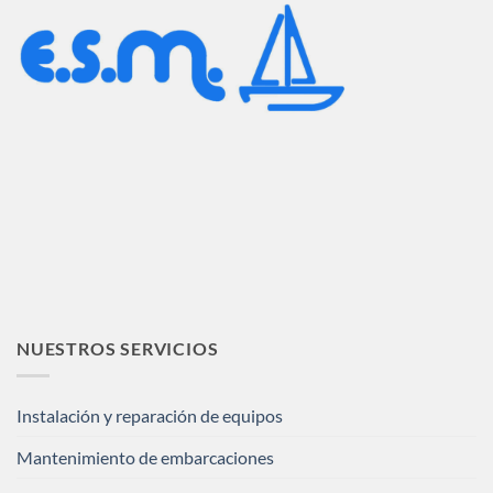
NUESTROS SERVICIOS
Instalación y reparación de equipos
Mantenimiento de embarcaciones