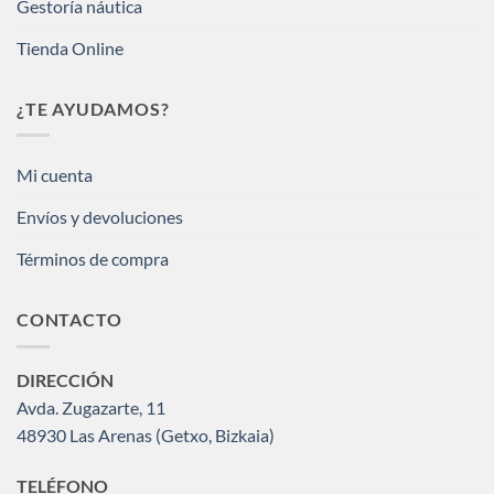
Gestoría náutica
Tienda Online
¿TE AYUDAMOS?
Mi cuenta
Envíos y devoluciones
Términos de compra
CONTACTO
DIRECCIÓN
Avda. Zugazarte, 11
48930 Las Arenas (Getxo, Bizkaia)
TELÉFONO