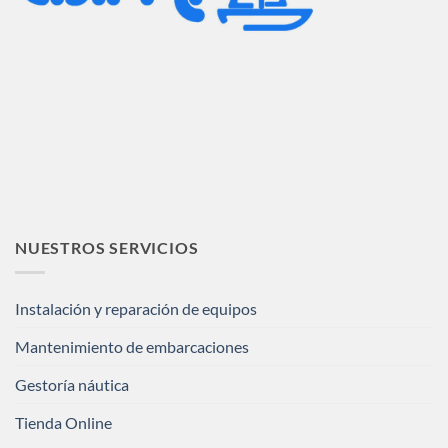
NUESTROS SERVICIOS
Instalación y reparación de equipos
Mantenimiento de embarcaciones
Gestoría náutica
Tienda Online