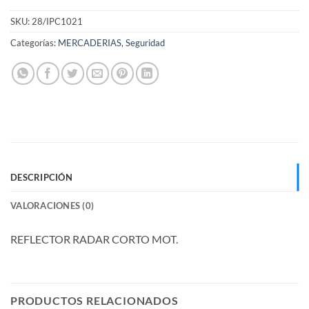
SKU:
28/IPC1021
Categorías:
MERCADERIAS
,
Seguridad
DESCRIPCIÓN
VALORACIONES (0)
REFLECTOR RADAR CORTO MOT.
PRODUCTOS RELACIONADOS