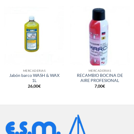
MERCADERIAS
MERCADERIAS
Jabón barco WASH & WAX
RECAMBIO BOCINA DE
1L
AIRE PROFESIONAL
26,00
€
7,00
€