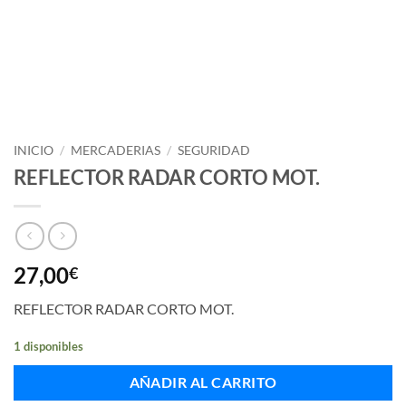
INICIO
/
MERCADERIAS
/
SEGURIDAD
REFLECTOR RADAR CORTO MOT.
27,00
€
REFLECTOR RADAR CORTO MOT.
1 disponibles
AÑADIR AL CARRITO