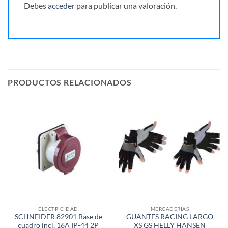
Debes
acceder
para publicar una valoración.
PRODUCTOS RELACIONADOS
ELECTRICIDAD
MERCADERIAS
SCHNEIDER 82901 Base de
GUANTES RACING LARGO
cuadro incl. 16A IP-44 2P
XS GS HELLY HANSEN