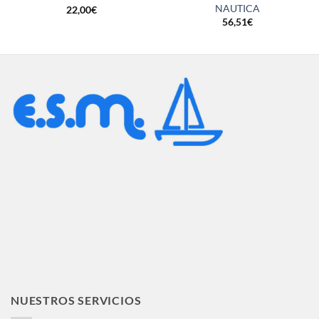
NAUTICA
22,00
€
56,51
€
NUESTROS SERVICIOS