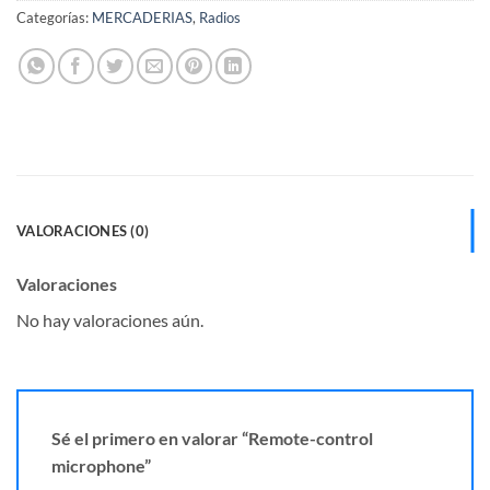
Categorías:
MERCADERIAS
,
Radios
VALORACIONES (0)
Valoraciones
No hay valoraciones aún.
Sé el primero en valorar “Remote-control
microphone”