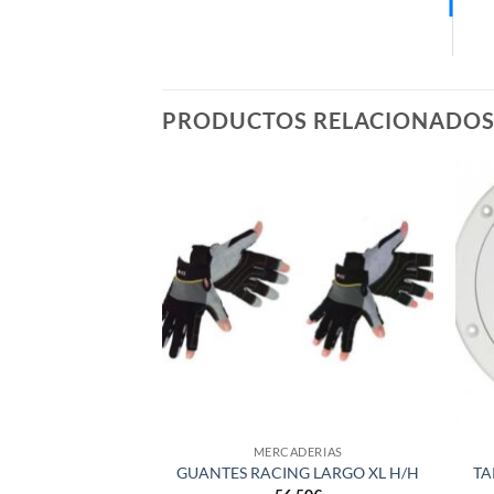
PRODUCTOS RELACIONADO
+
+
MERCADERIAS
GUANTES RACING LARGO XL H/H
TA