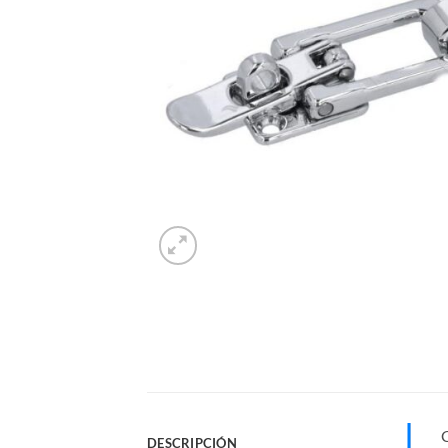
DESCRIPCIÓN