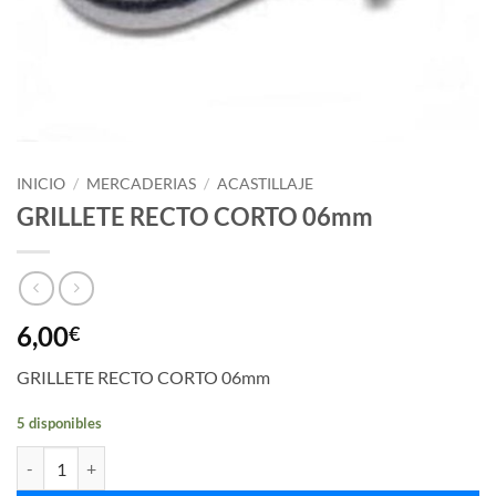
INICIO
/
MERCADERIAS
/
ACASTILLAJE
GRILLETE RECTO CORTO 06mm
6,00
€
GRILLETE RECTO CORTO 06mm
5 disponibles
GRILLETE RECTO CORTO 06mm cantidad