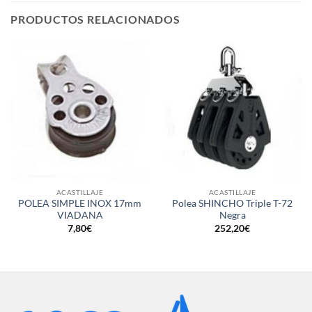
PRODUCTOS RELACIONADOS
ACASTILLAJE
ACASTILLAJE
POLEA SIMPLE INOX 17mm
Polea SHINCHO Triple T-72
VIADANA
Negra
7,80
€
252,20
€