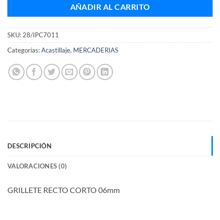
AÑADIR AL CARRITO
SKU:
28/IPC7011
Categorías:
Acastillaje
,
MERCADERIAS
DESCRIPCIÓN
VALORACIONES (0)
GRILLETE RECTO CORTO 06mm