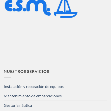
NUESTROS SERVICIOS
Instalación y reparación de equipos
Mantenimiento de embarcaciones
Gestoría náutica