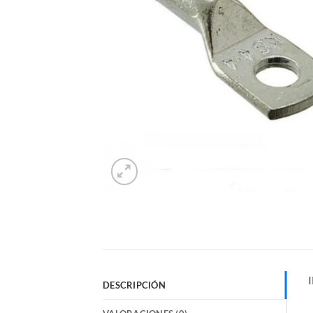
DESCRIPCIÓN