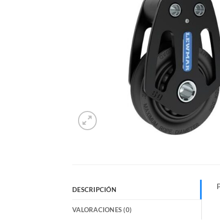
DESCRIPCIÓN
VALORACIONES (0)